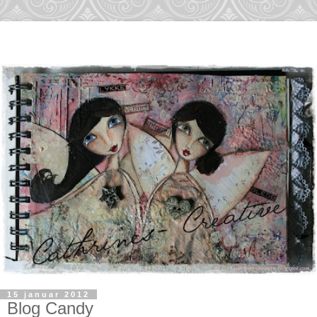
15 januar 2012
Blog Candy