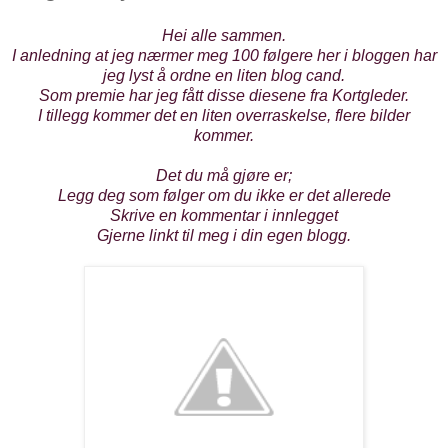
Hei alle sammen.
I anledning at jeg nærmer meg 100 følgere her i bloggen har
jeg lyst å ordne en liten blog cand.
Som premie har jeg fått disse diesene fra Kortgleder.
I tillegg kommer det en liten overraskelse, flere bilder
kommer.
Det du må gjøre er;
Legg deg som følger om du ikke er det allerede
Skrive en kommentar i innlegget
Gjerne linkt til meg i din egen blogg.