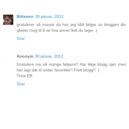
Bittemor
30 januar, 2012
gratulerer så masse da har jeg blitt følger av bloggen din
gleder meg til å se hva annet flott du lager :)
Svar
Anonym
30 januar, 2012
Gratulere me så mange følgere!! Har ikkje blogg sjøl, men
har lagt dæ til under favoritter!! Flott blogg!! :)
Trine EB
Svar