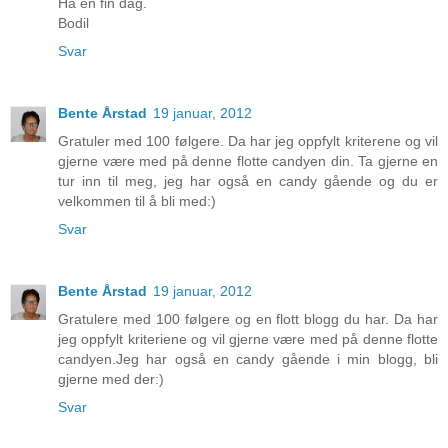
Ha en fin dag.
Bodil
Svar
Bente Årstad
19 januar, 2012
Gratuler med 100 følgere. Da har jeg oppfylt kriterene og vil
gjerne være med på denne flotte candyen din. Ta gjerne en
tur inn til meg, jeg har også en candy gående og du er
velkommen til å bli med:)
Svar
Bente Årstad
19 januar, 2012
Gratulere med 100 følgere og en flott blogg du har. Da har
jeg oppfylt kriteriene og vil gjerne være med på denne flotte
candyen.Jeg har også en candy gående i min blogg, bli
gjerne med der:)
Svar